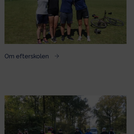
Om efterskolen