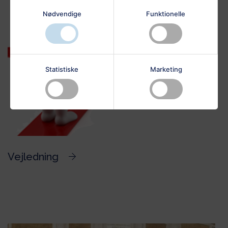
Nødvendige
Funktionelle
Statistiske
Marketing
Vejledning