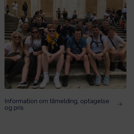
Information om tilmelding, optagelse
og pris