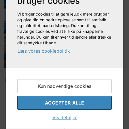
bruger cookies
Vi bruger cookies til at gøre ieu.dk mere brugbar
og give dig en bedre oplevelse samt til statistik
og målrettet markedsføring. Du kan til- og
fravælge cookies ved at klikke på knapperne
herunder. Du kan til enhver tid ændre eller trække
dit samtykke tilbage.
Læs vores cookiepolitik
Boglige fag
Kun nødvendige cookies
ACCEPTER ALLE
Vis detaljer